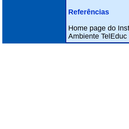
Referências
Home page do Inst
Ambiente TelEduc 